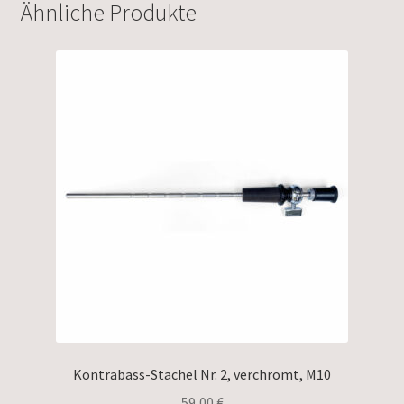
Ähnliche Produkte
Kontrabass-Stachel Nr. 2, verchromt, M10
59,00
€