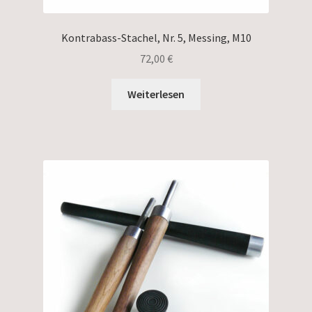
Kontrabass-Stachel, Nr. 5, Messing, M10
72,00
€
Weiterlesen