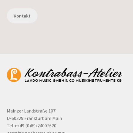
Kontakt
Mainzer Landstraße 107
D-60329 Frankfurt am Main
Tel ++49 (0)69/24007620