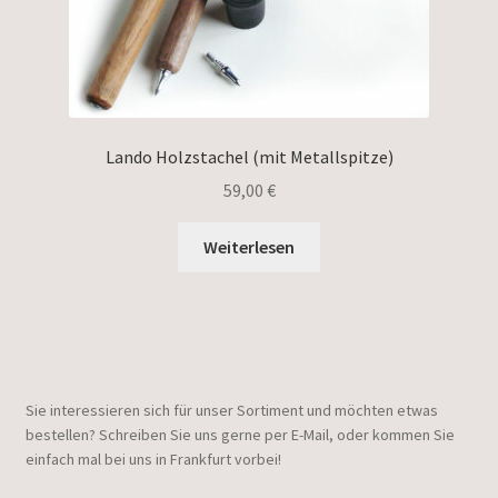
Lando Holzstachel (mit Metallspitze)
59,00
€
Weiterlesen
Sie interessieren sich für unser Sortiment und möchten etwas
bestellen? Schreiben Sie uns gerne per E-Mail, oder kommen Sie
einfach mal bei uns in Frankfurt vorbei!