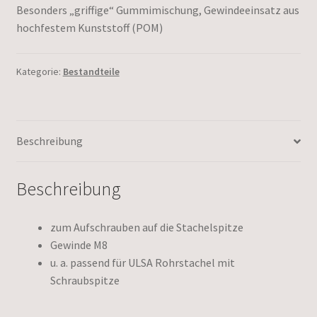
Besonders „griffige“ Gummimischung, Gewindeeinsatz aus
hochfestem Kunststoff (POM)
Kategorie:
Bestandteile
Beschreibung
Beschreibung
zum Aufschrauben auf die Stachelspitze
Gewinde M8
u. a. passend für ULSA Rohrstachel mit
Schraubspitze