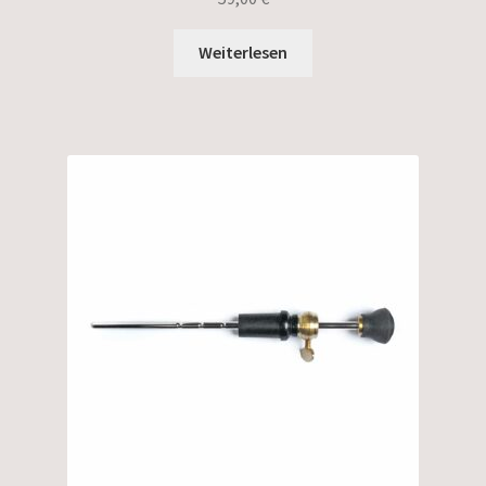
Weiterlesen