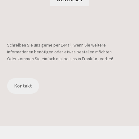
Schreiben Sie uns gerne per E-Mail, wenn Sie weitere
Informationen benötigen oder etwas bestellen möchten.
Oder kommen Sie einfach mal bei uns in Frankfurt vorbei!
Kontakt