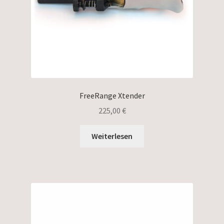
FreeRange Xtender
225,00
€
Weiterlesen