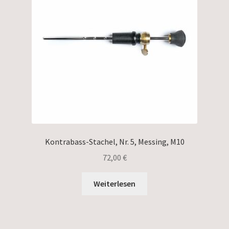
Kontrabass-Stachel, Nr. 5, Messing, M10
72,00
€
Weiterlesen