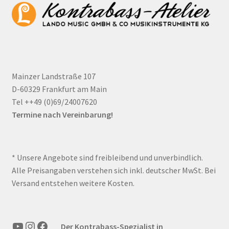
Mainzer Landstraße 107
D-60329 Frankfurt am Main
Tel ++49 (0)69/24007620
Termine nach Vereinbarung!
* Unsere Angebote sind freibleibend und unverbindlich.
Alle Preisangaben verstehen sich inkl. deutscher MwSt. Bei
Versand entstehen weitere Kosten.
YouTube
Instagram
Facebook
Der Kontrabass-Spezialist in