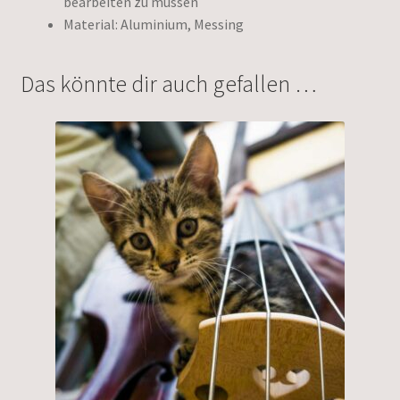
bearbeiten zu müssen
Material: Aluminium, Messing
Das könnte dir auch gefallen …