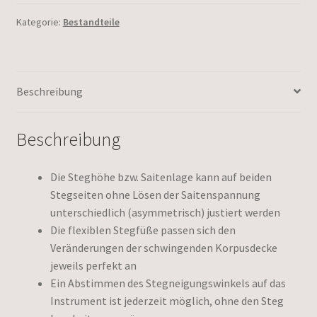
Kategorie:
Bestandteile
Beschreibung
Beschreibung
Die Steghöhe bzw. Saitenlage kann auf beiden
Stegseiten ohne Lösen der Saitenspannung
unterschiedlich (asymmetrisch) justiert werden
Die flexiblen Stegfüße passen sich den
Veränderungen der schwingenden Korpusdecke
jeweils perfekt an
Ein Abstimmen des Stegneigungswinkels auf das
Instrument ist jederzeit möglich, ohne den Steg