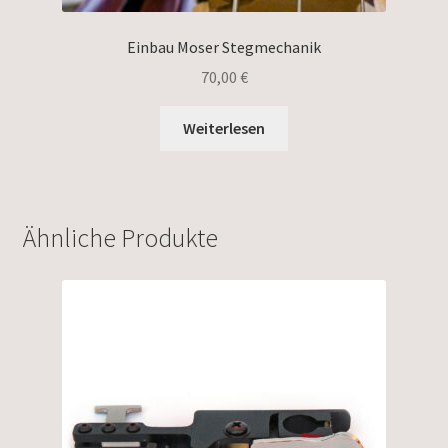
Einbau Moser Stegmechanik
70,00
€
Weiterlesen
Ähnliche Produkte