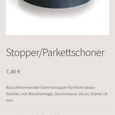
Stopper/Parkettschoner
7,40
€
Rutschhemmender Gummistopper für Kontrabass-
Stachel, mit Metalleinlage, Durchmesser 10 cm, Stärke 14
mm