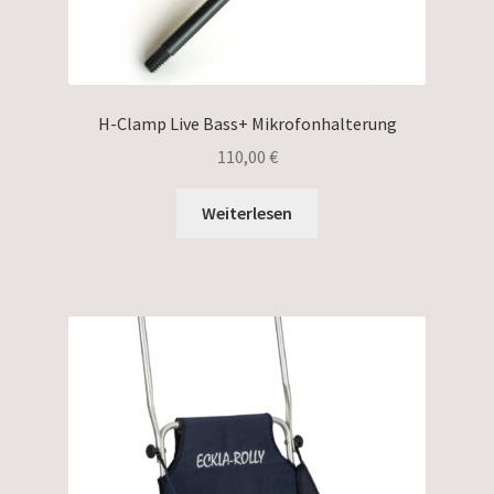
H-Clamp Live Bass+ Mikrofonhalterung
110,00
€
Weiterlesen