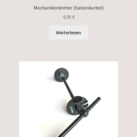
Mechanikendreher (Saitenkurbel)
4,90
€
Weiterlesen