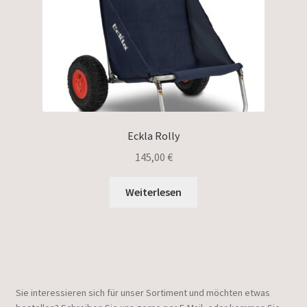
Eckla Rolly
145,00
€
Weiterlesen
Sie interessieren sich für unser Sortiment und möchten etwas