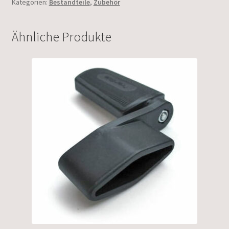
Kategorien:
Bestandteile
,
Zubehör
Ähnliche Produkte