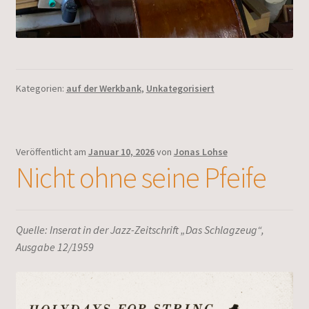
Kategorien:
auf der Werkbank
,
Unkategorisiert
Veröffentlicht am
Januar 10, 2026
von
Jonas Lohse
Nicht ohne seine Pfeife
Quelle: Inserat in der Jazz-Zeitschrift „Das Schlagzeug“,
Ausgabe 12/1959