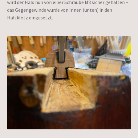
wird der Hals nun von einer Schraube M8 sicher gehalten –
das Gegengewinde wurde von Innen (unten) in den
Halsklotz eingesetzt.