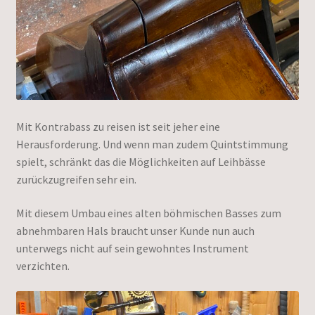
Mit Kontrabass zu reisen ist seit jeher eine
Herausforderung. Und wenn man zudem Quintstimmung
spielt, schränkt das die Möglichkeiten auf Leihbässe
zurückzugreifen sehr ein.
Mit diesem Umbau eines alten böhmischen Basses zum
abnehmbaren Hals braucht unser Kunde nun auch
unterwegs nicht auf sein gewohntes Instrument
verzichten.