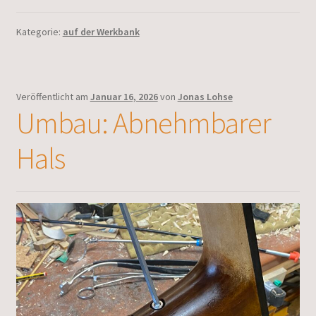
Kategorie:
auf der Werkbank
Veröffentlicht am
Januar 16, 2026
von
Jonas Lohse
Umbau: Abnehmbarer
Hals