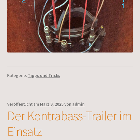
Kategorie:
Tipps und Tricks
Veröffentlicht am
März 9, 2025
von
admin
Der Kontrabass-Trailer im
Einsatz