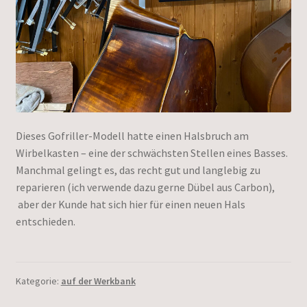
Dieses Gofriller-Modell hatte einen Halsbruch am
Wirbelkasten – eine der schwächsten Stellen eines Basses.
Manchmal gelingt es, das recht gut und langlebig zu
reparieren (ich verwende dazu gerne Dübel aus Carbon),
aber der Kunde hat sich hier für einen neuen Hals
entschieden.
Kategorie:
auf der Werkbank