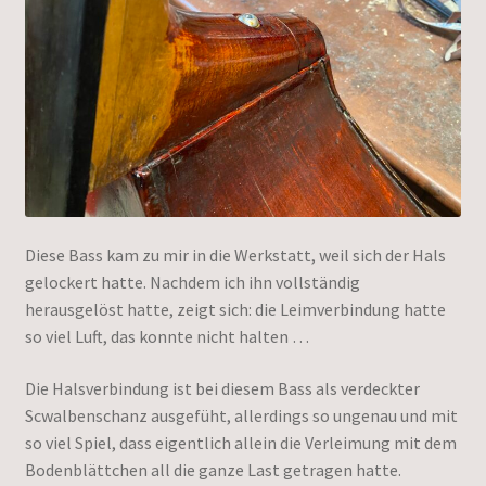
Diese Bass kam zu mir in die Werkstatt, weil sich der Hals
gelockert hatte. Nachdem ich ihn vollständig
herausgelöst hatte, zeigt sich: die Leimverbindung hatte
so viel Luft, das konnte nicht halten …
Die Halsverbindung ist bei diesem Bass als verdeckter
Scwalbenschanz ausgefüht, allerdings so ungenau und mit
so viel Spiel, dass eigentlich allein die Verleimung mit dem
Bodenblättchen all die ganze Last getragen hatte.