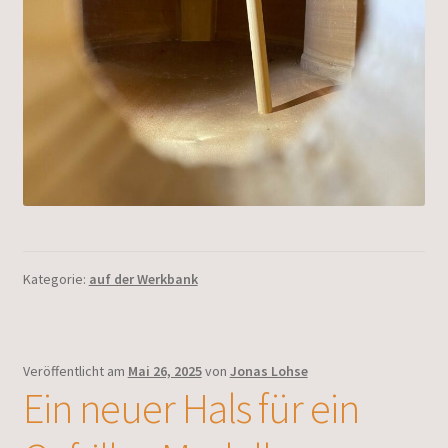
Kategorie:
auf der Werkbank
Veröffentlicht am
Mai 26, 2025
von
Jonas Lohse
Ein neuer Hals für ein