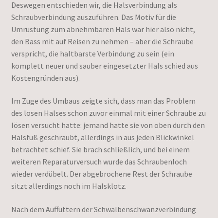
Deswegen entschieden wir, die Halsverbindung als
Schraubverbindung auszuführen. Das Motiv für die
Umrüstung zum abnehmbaren Hals war hier also nicht,
den Bass mit auf Reisen zu nehmen – aber die Schraube
verspricht, die haltbarste Verbindung zu sein (ein
komplett neuer und sauber eingesetzter Hals schied aus
Kostengründen aus).
Im Zuge des Umbaus zeigte sich, dass man das Problem
des losen Halses schon zuvor einmal mit einer Schraube zu
lösen versucht hatte: jemand hatte sie von oben durch den
Halsfuß geschraubt, allerdings in aus jeden Blickwinkel
betrachtet schief. Sie brach schließlich, und bei einem
weiteren Reparaturversuch wurde das Schraubenloch
wieder verdübelt. Der abgebrochene Rest der Schraube
sitzt allerdings noch im Halsklotz.
Nach dem Auffüttern der Schwalbenschwanzverbindung