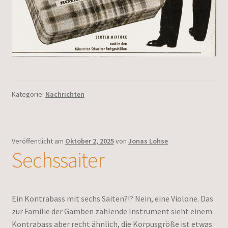
Kategorie:
Nachrichten
Veröffentlicht am
Oktober 2, 2025
von
Jonas Lohse
Sechssaiter
Ein Kontrabass mit sechs Saiten?!? Nein, eine Violone. Das
zur Familie der Gamben zählende Instrument sieht einem
Kontrabass aber recht ähnlich, die Korpusgröße ist etwas