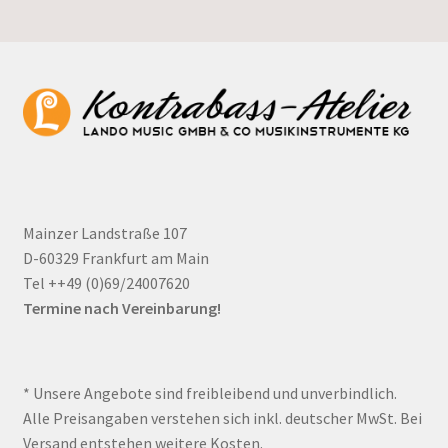
Mainzer Landstraße 107
D-60329 Frankfurt am Main
Tel ++49 (0)69/24007620
Termine nach Vereinbarung!
* Unsere Angebote sind freibleibend und unverbindlich.
Alle Preisangaben verstehen sich inkl. deutscher MwSt. Bei
Versand entstehen weitere Kosten.