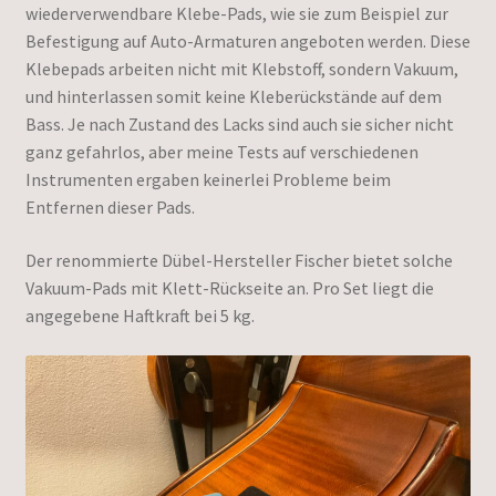
wiederverwendbare Klebe-Pads, wie sie zum Beispiel zur
Befestigung auf Auto-Armaturen angeboten werden. Diese
Klebepads arbeiten nicht mit Klebstoff, sondern Vakuum,
und hinterlassen somit keine Kleberückstände auf dem
Bass. Je nach Zustand des Lacks sind auch sie sicher nicht
ganz gefahrlos, aber meine Tests auf verschiedenen
Instrumenten ergaben keinerlei Probleme beim
Entfernen dieser Pads.
Der renommierte Dübel-Hersteller Fischer bietet solche
Vakuum-Pads mit Klett-Rückseite an. Pro Set liegt die
angegebene Haftkraft bei 5 kg.