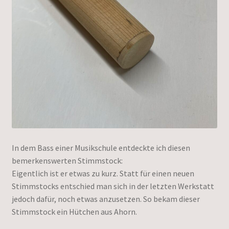
In dem Bass einer Musikschule entdeckte ich diesen
bemerkenswerten Stimmstock:
Eigentlich ist er etwas zu kurz. Statt für einen neuen
Stimmstocks entschied man sich in der letzten Werkstatt
jedoch dafür, noch etwas anzusetzen. So bekam dieser
Stimmstock ein Hütchen aus Ahorn.