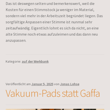
Das ist deswegen selten und bemerkenswert, weil die
Kosten für einen Stimmstock ja weniger im Material,
sondern viel mehr in der Arbeitszeit begründet liegen. Das
sorgfältige Anpassen einer Stimme ist nunmal sehr
zeitaufwändig. Eigentlich lohnt es sich da nicht, an eine
alte Stimme noch etwas aufzuleimen und das dann neu
anzupassen.
Kategorie:
auf der Werkbank
Veröffentlicht am
Januar 5, 2025
von
Jonas Lohse
Vakuum-Pads statt Gaffa