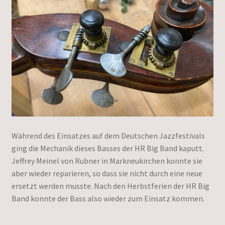
Während des Einsatzes auf dem Deutschen Jazzfestivals
ging die Mechanik dieses Basses der HR Big Band kaputt.
Jeffrey Meinel von Rubner in Markneukirchen konnte sie
aber wieder reparieren, so dass sie nicht durch eine neue
ersetzt werden musste. Nach den Herbstferien der HR Big
Band konnte der Bass also wieder zum Einsatz kommen.