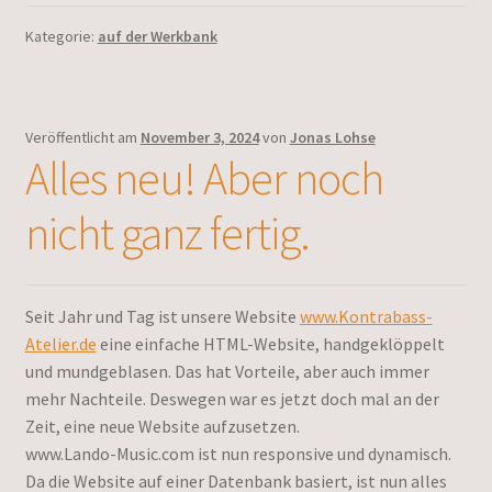
Kategorie:
auf der Werkbank
Veröffentlicht am
November 3, 2024
von
Jonas Lohse
Alles neu! Aber noch
nicht ganz fertig.
Seit Jahr und Tag ist unsere Website
www.Kontrabass-
Atelier.de
eine einfache HTML-Website, handgeklöppelt
und mundgeblasen. Das hat Vorteile, aber auch immer
mehr Nachteile. Deswegen war es jetzt doch mal an der
Zeit, eine neue Website aufzusetzen.
www.Lando-Music.com ist nun responsive und dynamisch.
Da die Website auf einer Datenbank basiert, ist nun alles