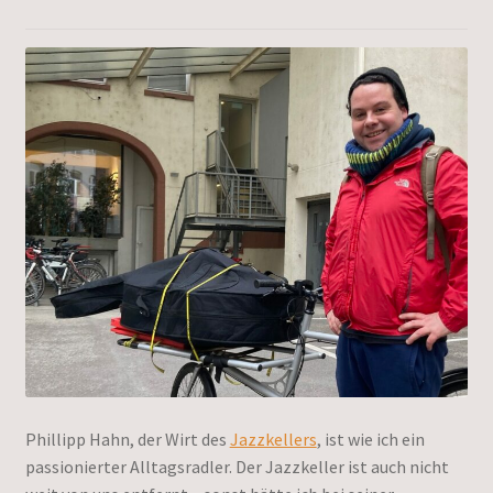
Phillipp Hahn, der Wirt des
Jazzkellers
, ist wie ich ein
passionierter Alltagsradler. Der Jazzkeller ist auch nicht