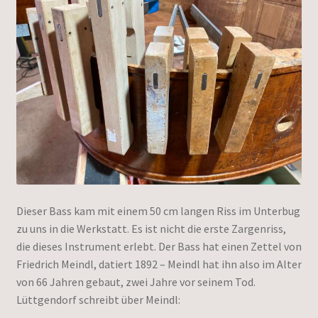
Dieser Bass kam mit einem 50 cm langen Riss im Unterbug
zu uns in die Werkstatt. Es ist nicht die erste Zargenriss,
die dieses Instrument erlebt. Der Bass hat einen Zettel von
Friedrich Meindl, datiert 1892 – Meindl hat ihn also im Alter
von 66 Jahren gebaut, zwei Jahre vor seinem Tod.
Lüttgendorf schreibt über Meindl: