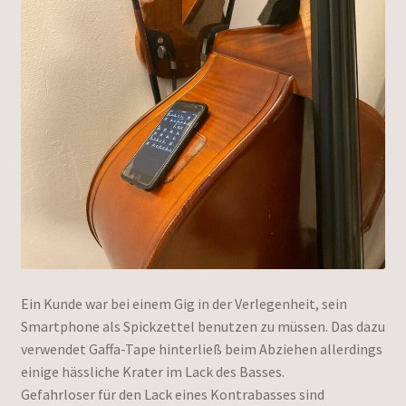
Ein Kunde war bei einem Gig in der Verlegenheit, sein
Smartphone als Spickzettel benutzen zu müssen. Das dazu
verwendet Gaffa-Tape hinterließ beim Abziehen allerdings
einige hässliche Krater im Lack des Basses.
Gefahrloser für den Lack eines Kontrabasses sind