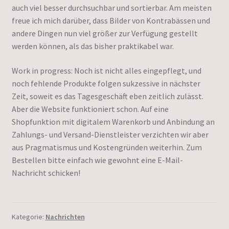
auch viel besser durchsuchbar und sortierbar. Am meisten
freue ich mich darüber, dass Bilder von Kontrabässen und
andere Dingen nun viel größer zur Verfügung gestellt
werden können, als das bisher praktikabel war.
Work in progress: Noch ist nicht alles eingepflegt, und
noch fehlende Produkte folgen sukzessive in nächster
Zeit, soweit es das Tagesgeschäft eben zeitlich zulässt.
Aber die Website funktioniert schon. Auf eine
Shopfunktion mit digitalem Warenkorb und Anbindung an
Zahlungs- und Versand-Dienstleister verzichten wir aber
aus Pragmatismus und Kostengründen weiterhin. Zum
Bestellen bitte einfach wie gewohnt eine E-Mail-
Nachricht schicken!
Kategorie:
Nachrichten