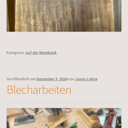
Kategorie:
auf der Werkbank
Veröffentlicht am
Dezember 3, 2024
von
Jonas Lohse
Blecharbeiten