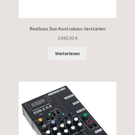
Realbass Duo Kontrabass-Verstärker
3.690,00
€
Weiterlesen