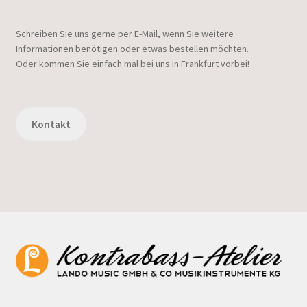
Schreiben Sie uns gerne per E-Mail, wenn Sie weitere
Informationen benötigen oder etwas bestellen möchten.
Oder kommen Sie einfach mal bei uns in Frankfurt vorbei!
Kontakt