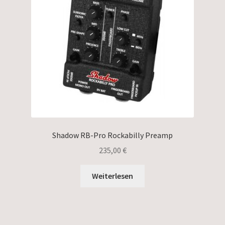
Shadow RB-Pro Rockabilly Preamp
235,00
€
Weiterlesen